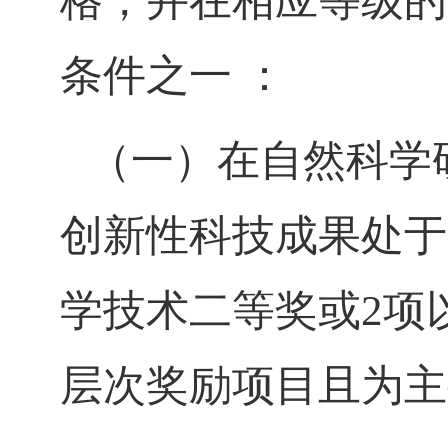
格，并在相应等级的
条件之一 ：
（一）在自然科学
创新性科技成果处于
学技术二等奖或
2
项
层次奖励项目且为主