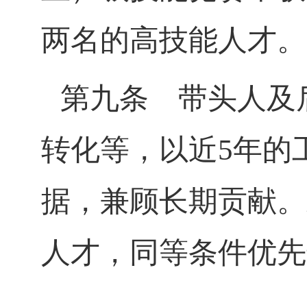
两名的高技能人才。
第九条
带头人及后
转化等，以近
5
年的
据，兼顾长期贡献。
人才，同等条件优先