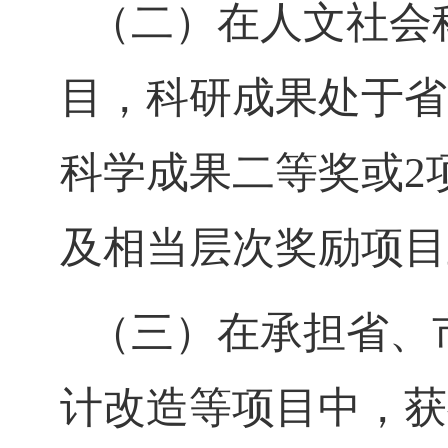
（二）在人文社会
目，科研成果处于省
科学成果二等奖或
2
及相当层次奖励项目
（三）在承担省、
计改造等项目中，获