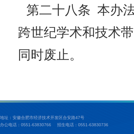
第二十八条
本办
跨世纪学术和技术带
同时废止。
地址：安徽合肥市经济技术开发区合安路47号
办公电话：0551-63830766
招生电话：0551-63830736