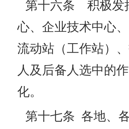
第十六条
积极发挥
心、企业技术中心、
流动站（工作站）、
人及后备人选中的作
化。
第十七条
各地、