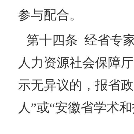
参与配合。
第十四条
经省专
人力资源社会保障厅
示无异议的，报省政
人
”
或
“
安徽省学术和