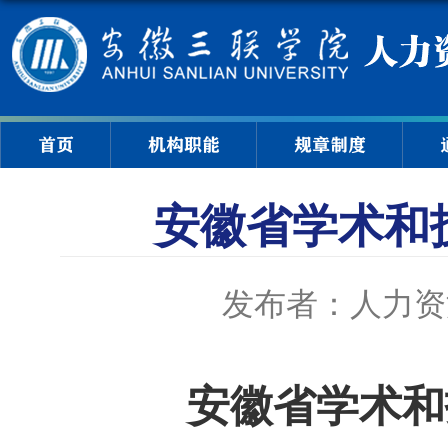
首页
机构职能
规章制度
安徽省学术和
发布者：人力资
安徽省学术和