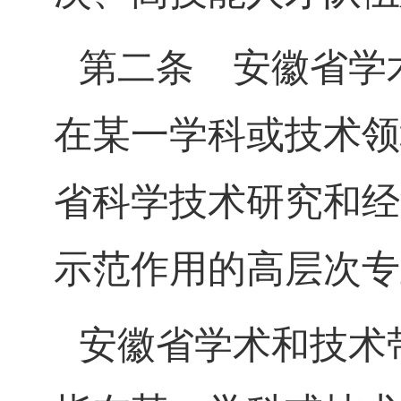
第二条
安徽省学术
在某一学科或技术领
省科学技术研究和经
示范作用的高层次专
安徽省学术和技术