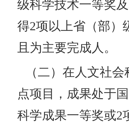
级科学技术一等奖及
得
2
项以上省（部）
且为主要完成人。
（二）在人文社会
点项目，成果处于国
科学成果一等奖或
2