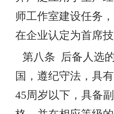
师工作室建设任务，
在企业认定为首席技
第八条
后备人选
国，遵纪守法，具有
45
周岁以下，具备副