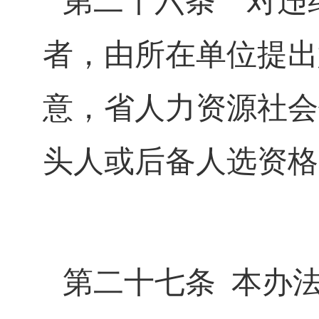
第二十六条
对违纪
者，由所在单位提出
意，省人力资源社会
头人或后备人选资格
第二十七条
本办