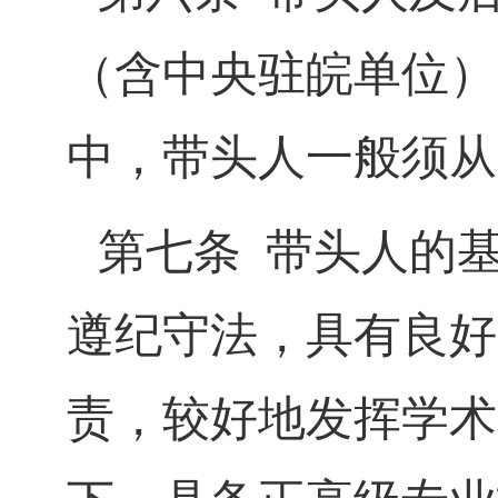
（含中央驻皖单位）
中，带头人一般须从
第七条
带头人的
遵纪守法，具有良好
责，较好地发挥学术