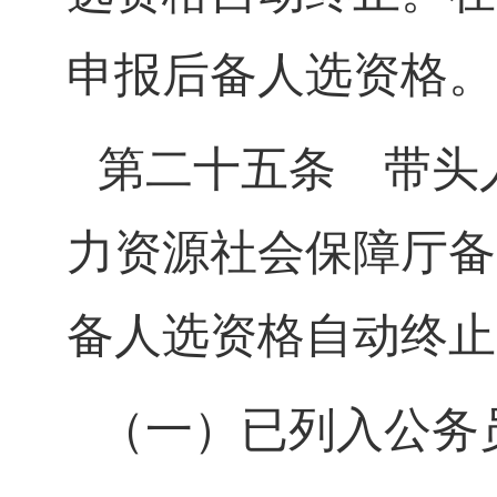
申报后备人选资格。
第二十五条
带头人
力资源社会保障厅备
备人选资格自动终止
（一）已列入公务