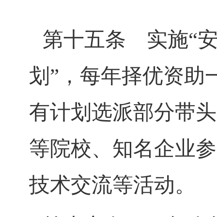
第十五条
实施
“
划
”
，每年择优资助
有计划选派部分带头
等院校、知名企业参
技术交流等活动。