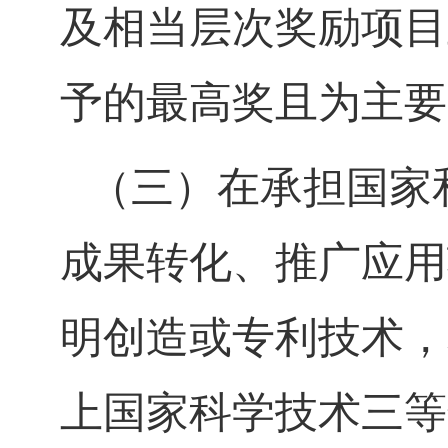
及相当层次奖励项目
予的最高奖且为主要
（三）在承担国家
成果转化、推广应用
明创造或专利技术，
上国家科学技术三等