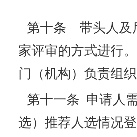
第十条
带头人及后
家评审的方式进行。
门（机构）负责组织
第十一条
申请人
选）推荐人选情况登