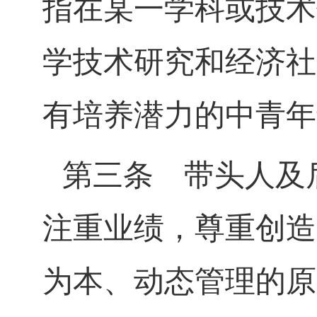
指在某一学科或技术
学技术研究和经济社
有培养潜力的中青年
第三条
带头人及后
注重业绩，尊重创造
为本、动态管理的原