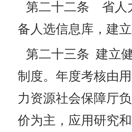
第二十二条
省人力
备人选信息库，建立
第二十三条
建立
制度。年度考核由用
力资源社会保障厅负
价为主，应用研究和