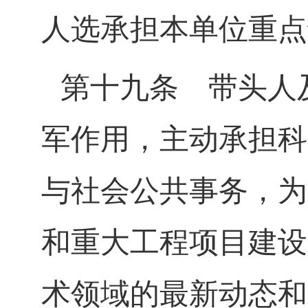
人选承担本单位重点
第十九条
带头人及
军作用，主动承担科
与社会公共事务，为
和重大工程项目建设
术领域的最新动态和