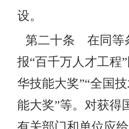
设。
第二十条
在同等条
报
“
百千万人才工程
”
华技能大奖
”“
全国技
能大奖
”
等。对获得
有关部门和单位应给