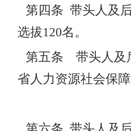
第四条
带头人及
选拔
120
名。
第五条
带头人及后
省人力资源社会保障
第六条
带头人及