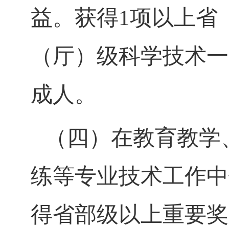
益。获得
1
项以上省
（厅）级科学技术
一
成人。
（四）在教育教学
练等专业技术工作中
得省部级以上重要奖