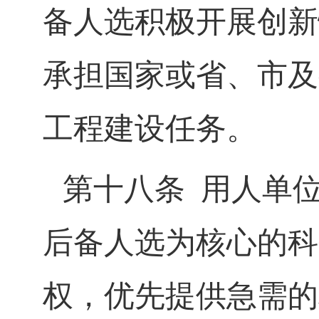
备人选积极开展创新
承担国家或省、市及
工程建设任务。
第十八条
用人单
后备人选为核心的科
权，优先提供急需的