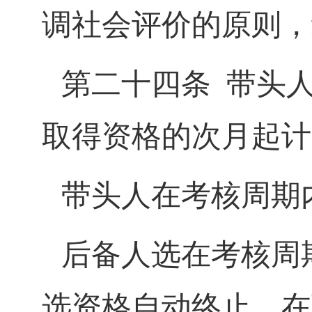
调社会评价的原则，
第二十四条
带头
取得资格的次月起计
带头人在考核周期
后备人选在考核周
选资格自动终止。在