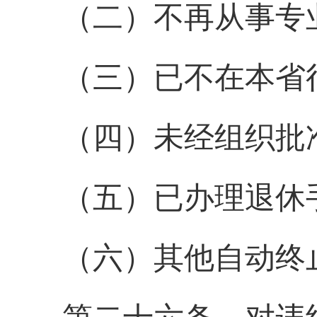
（二）不再从事专
（三）已不在本省
（四）未经组织批
（五）已办理退休
（六）其他自动终