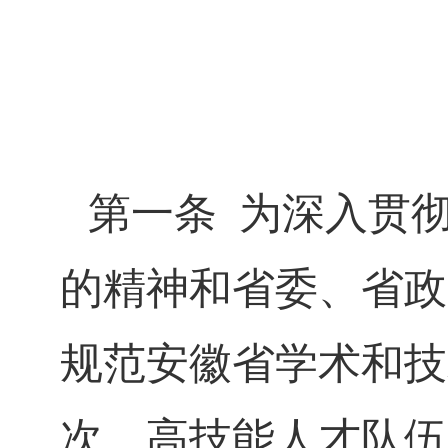
第一条
为深入贯
的精神和省委、省政
规范安徽省学术和技
次、高技能人才队伍