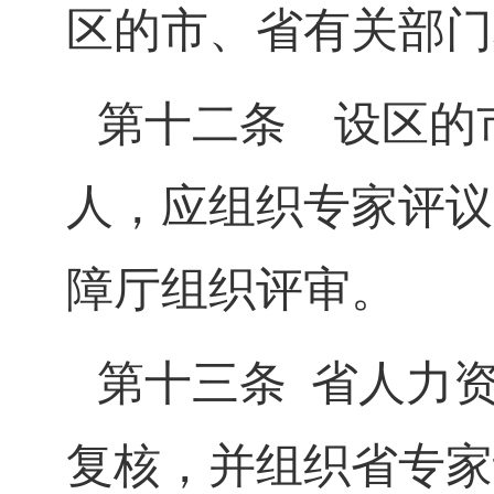
区的市、省有关部门
第十二条
设区的市
人，应组织专家评议
障厅组织评审。
第十三条
省人力
复核，并组织省专家