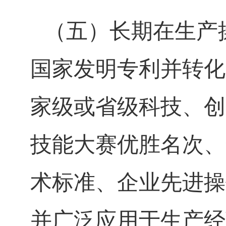
（五）长期在生产
国家发明专利并转化
家级或省级科技、创
技能大赛优胜名次、
术标准、企业先进操
并广泛应用于生产经