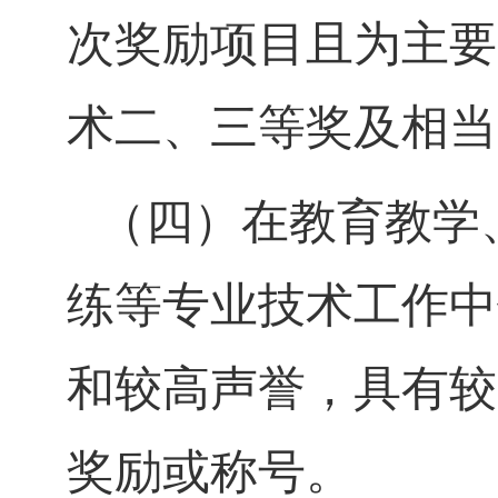
次奖励项目且为主要
术
二、
三等奖及相当
（四）在教育教学
练等专业技术工作中
和较高声誉，具有较
奖励或称号。