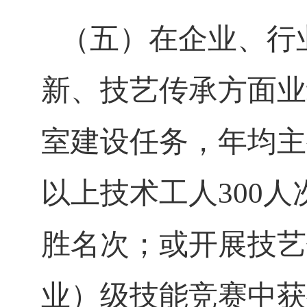
（五）在企业、行
新、技艺传承方面业
室建设任务，年均主
以上技术工人
300
人
胜名次；或开展技艺
业）级技能竞赛中获