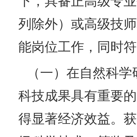
下，具备正高级专业
列除外）或高级技师
能岗位工作，同时符
（一）在自然科学
科技成果具有重要的
得显著经济效益。获