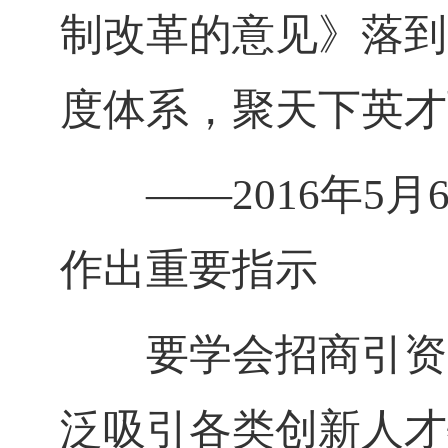
制改革的意见》落到
度体系，聚天下英才
——
2016
年
5
月
作出重要指示
要学会招商引资、
泛吸引各类创新人才