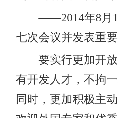
——
2014
年
8
月
七次会议并发表重要
要实行更加开放的
有开发人才，不拘一
同时，更加积极主动