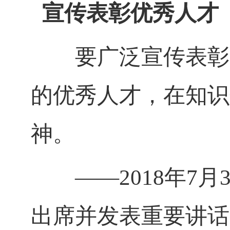
宣传表彰优秀人才
要广泛宣传表彰爱
的优秀人才，在知识
神。
——
2018
年
7
月
出席并发表重要讲话