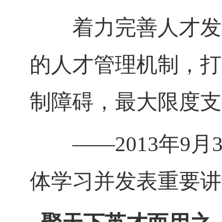
着力完善人才发展
的人才管理机制，打
制障碍，最大限度支
——
2013
年
9
月
体学习并发表重要讲