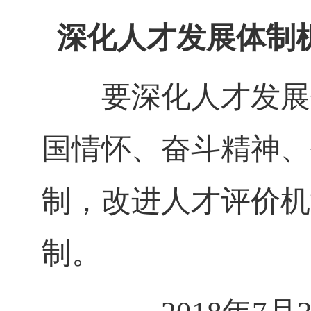
深化人才发展体制
要深化人才发展体
国情怀、奋斗精神、
制，改进人才评价机
制。