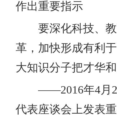
作出重要指示
要深化科技、教育
革，加快形成有利于
大知识分子把才华和
——
2016
年
4
月
代表座谈会上发表重