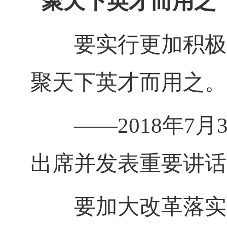
聚天下英才而用之
要实行更加积极、
聚天下英才而用之。
——
2018
年
7
月
出席并发表重要讲话
要加大改革落实工