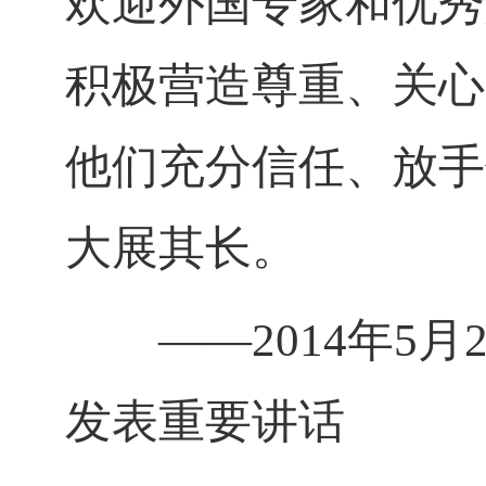
欢迎外国专家和优秀
积极营造尊重、关心
他们充分信任、放手
大展其长。
——
2014
年
5
月
发表重要讲话