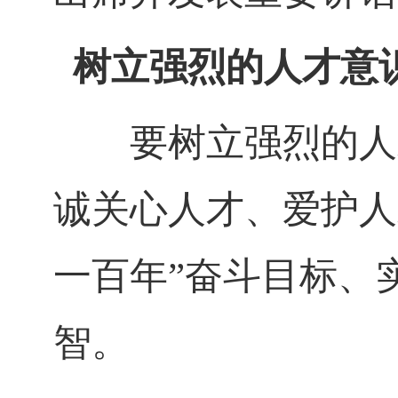
树立强烈的人才意
要树立强烈的人才
诚关心人才、爱护人
一百年”奋斗目标、
智。