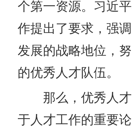
个第一资源。习近平
作提出了要求，强调
发展的战略地位，努
的优秀人才队伍。
那么，优秀人才队
于人才工作的重要论